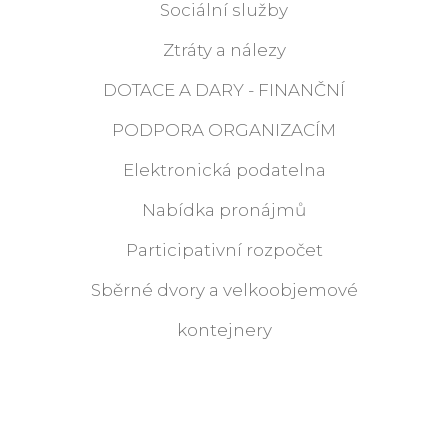
Sociální služby
Ztráty a nálezy
DOTACE A DARY - FINANČNÍ
PODPORA ORGANIZACÍM
Elektronická podatelna
Nabídka pronájmů
Participativní rozpočet
Sběrné dvory a velkoobjemové
kontejnery