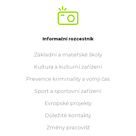
Informační rozcestník
Základní a mateřské školy
Kultura a kulturní zařízení
Prevence kriminality a volný čas
Sport a sportovní zařízení
Evropské projekty
Důležité kontakty
Změny pracovišť