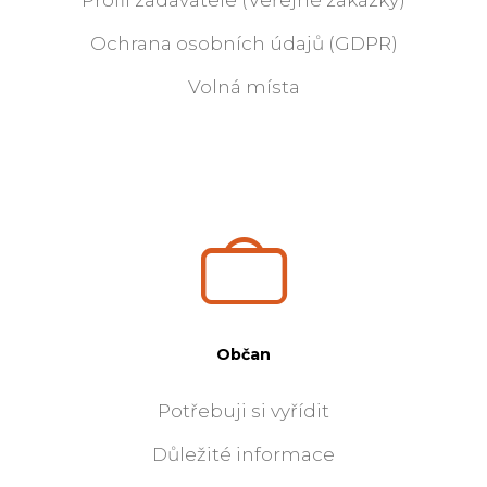
Ochrana osobních údajů (GDPR)
Volná místa
Občan
Potřebuji si vyřídit
Důležité informace