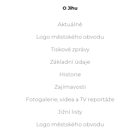
O Jihu
Aktuálně
Logo městského obvodu
Tiskové zprávy
Základní údaje
Historie
Zajímavosti
Fotogalerie, videa a TV reportáže
Jižní listy
Logo městského obvodu