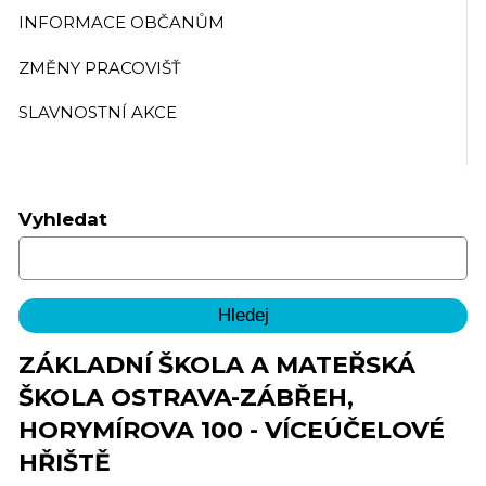
INFORMACE OBČANŮM
ZMĚNY PRACOVIŠŤ
SLAVNOSTNÍ AKCE
Vyhledat
ZÁKLADNÍ ŠKOLA A MATEŘSKÁ
ŠKOLA OSTRAVA-ZÁBŘEH,
HORYMÍROVA 100 - VÍCEÚČELOVÉ
HŘIŠTĚ