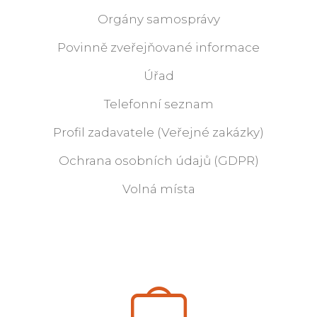
Orgány samosprávy
Povinně zveřejňované informace
Úřad
Telefonní seznam
Profil zadavatele (Veřejné zakázky)
Ochrana osobních údajů (GDPR)
Volná místa