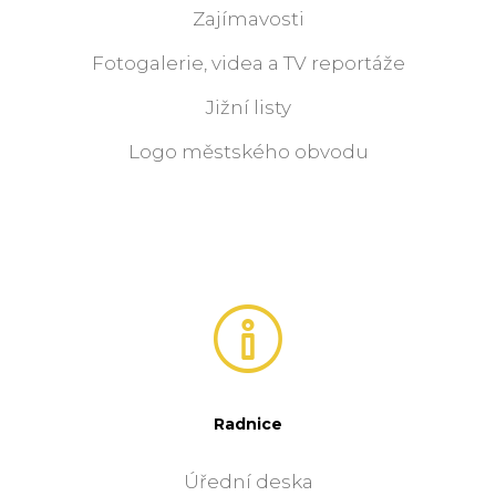
Zajímavosti
Fotogalerie, videa a TV reportáže
Jižní listy
Logo městského obvodu
Radnice
Úřední deska