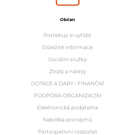
Občan
Potřebuji si vyřídit
Důležité informace
Sociální služby
Ztráty a nálezy
DOTACE A DARY - FINANČNÍ
PODPORA ORGANIZACÍM
Elektronická podatelna
Nabídka pronájmů
Participativní rozpočet