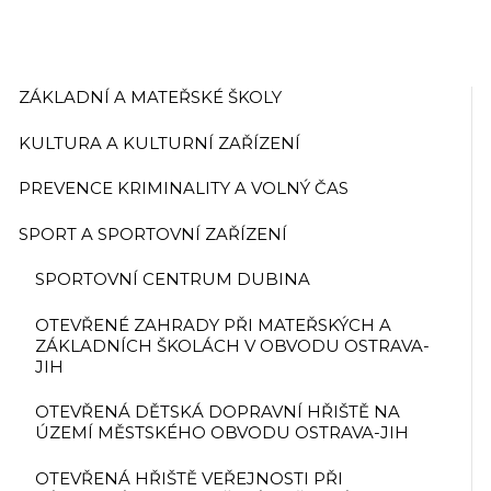
ZÁKLADNÍ A MATEŘSKÉ ŠKOLY
KULTURA A KULTURNÍ ZAŘÍZENÍ
PREVENCE KRIMINALITY A VOLNÝ ČAS
SPORT A SPORTOVNÍ ZAŘÍZENÍ
SPORTOVNÍ CENTRUM DUBINA
OTEVŘENÉ ZAHRADY PŘI MATEŘSKÝCH A
ZÁKLADNÍCH ŠKOLÁCH V OBVODU OSTRAVA-
JIH
OTEVŘENÁ DĚTSKÁ DOPRAVNÍ HŘIŠTĚ NA
ÚZEMÍ MĚSTSKÉHO OBVODU OSTRAVA-JIH
OTEVŘENÁ HŘIŠTĚ VEŘEJNOSTI PŘI