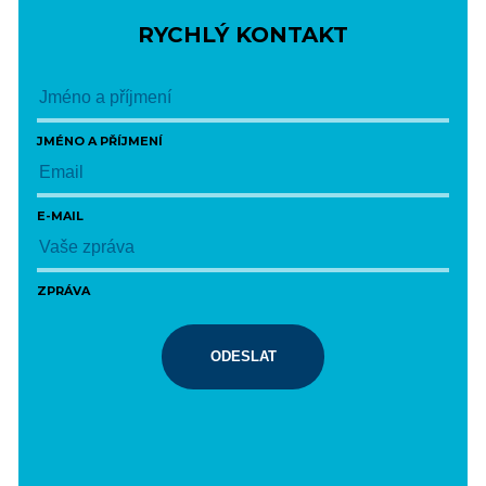
RYCHLÝ KONTAKT
JMÉNO A PŘÍJMENÍ
E-MAIL
ZPRÁVA
ODESLAT