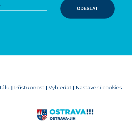
ODESLAT
tálu
Přístupnost
Vyhledat
Nastavení cookies