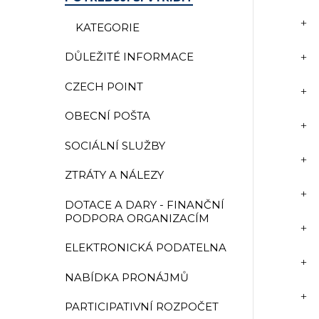
KATEGORIE
DŮLEŽITÉ INFORMACE
CZECH POINT
OBECNÍ POŠTA
SOCIÁLNÍ SLUŽBY
ZTRÁTY A NÁLEZY
DOTACE A DARY - FINANČNÍ
PODPORA ORGANIZACÍM
ELEKTRONICKÁ PODATELNA
NABÍDKA PRONÁJMŮ
PARTICIPATIVNÍ ROZPOČET