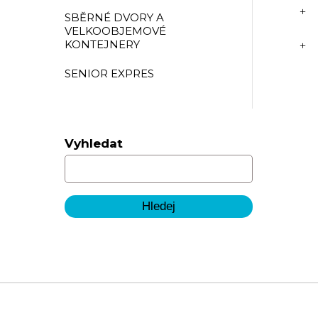
SBĚRNÉ DVORY A
VELKOOBJEMOVÉ
KONTEJNERY
SENIOR EXPRES
Vyhledat