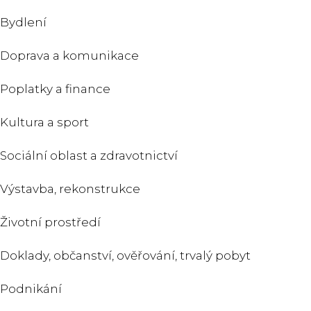
Bydlení
Doprava a komunikace
Poplatky a finance
Kultura a sport
Sociální oblast a zdravotnictví
Výstavba, rekonstrukce
Životní prostředí
Doklady, občanství, ověřování, trvalý pobyt
Podnikání