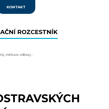
KONTAKT
AČNÍ ROZCESTNÍK
oly, instituce, odkazy...
OSTRAVSKÝCH