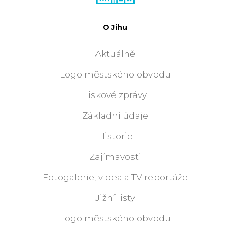
O Jihu
Aktuálně
Logo městského obvodu
Tiskové zprávy
Základní údaje
Historie
Zajímavosti
Fotogalerie, videa a TV reportáže
Jižní listy
Logo městského obvodu