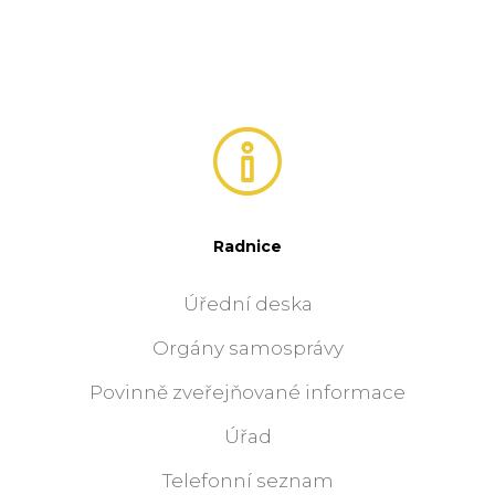
Radnice
Úřední deska
Orgány samosprávy
Povinně zveřejňované informace
Úřad
Telefonní seznam