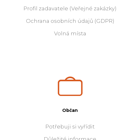
Profil zadavatele (Veřejné zakázky)
Ochrana osobních údajů (GDPR)
Volná místa
Občan
Potřebuji si vyřídit
Důležité informace