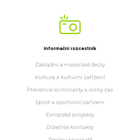
Informační rozcestník
Základní a mateřské školy
Kultura a kulturní zařízení
Prevence kriminality a volný čas
Sport a sportovní zařízení
Evropské projekty
Důležité kontakty
Změny pracovišť