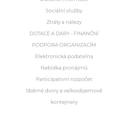
Sociální služby
Ztráty a nálezy
DOTACE A DARY - FINANČNÍ
PODPORA ORGANIZACÍM
Elektronická podatelna
Nabídka pronájmů
Participativní rozpočet
Sběrné dvory a velkoobjemové
kontejnery