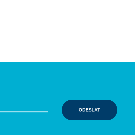
ODESLAT