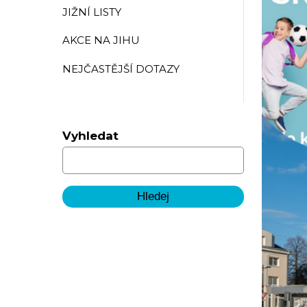
JIŽNÍ LISTY
AKCE NA JIHU
NEJČASTĚJŠÍ DOTAZY
Vyhledat