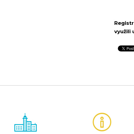
Registr
využili