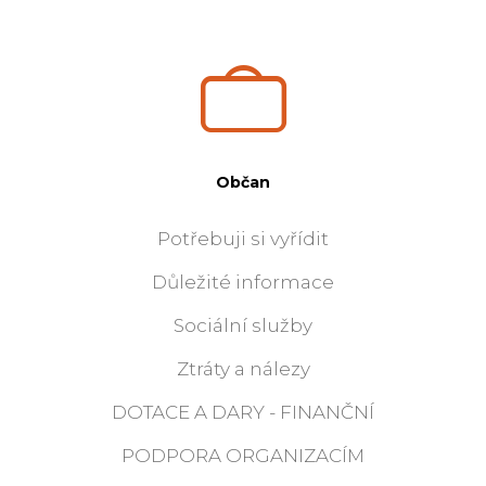
Občan
Potřebuji si vyřídit
Důležité informace
Sociální služby
Ztráty a nálezy
DOTACE A DARY - FINANČNÍ
PODPORA ORGANIZACÍM