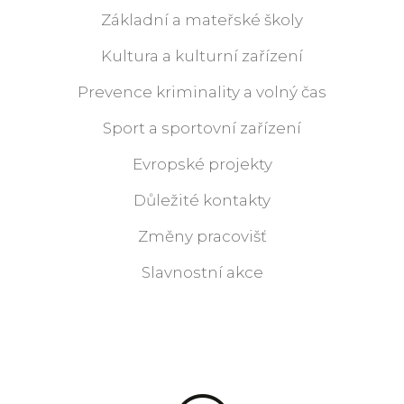
Základní a mateřské školy
Kultura a kulturní zařízení
Prevence kriminality a volný čas
Sport a sportovní zařízení
Evropské projekty
Důležité kontakty
Změny pracovišť
Slavnostní akce