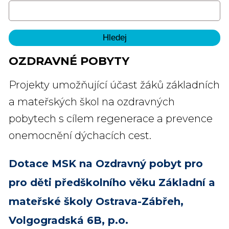
OZDRAVNÉ POBYTY
Projekty umožňující účast žáků základních
a mateřských škol na ozdravných
pobytech s cílem regenerace a prevence
onemocnění dýchacích cest.
Dotace MSK na Ozdravný pobyt pro
pro děti předškolního věku Základní a
mateřské školy Ostrava-Zábřeh,
Volgogradská 6B, p.o.