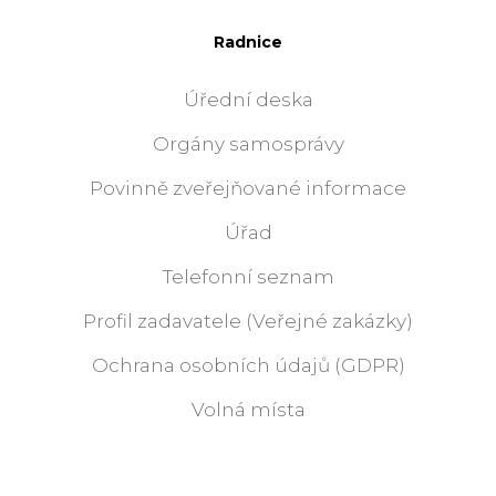
Radnice
Úřední deska
Orgány samosprávy
Povinně zveřejňované informace
Úřad
Telefonní seznam
Profil zadavatele (Veřejné zakázky)
Ochrana osobních údajů (GDPR)
Volná místa