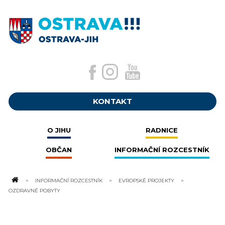
KONTAKT
O JIHU
RADNICE
OBČAN
INFORMAČNÍ ROZCESTNÍK
INFORMAČNÍ ROZCESTNÍK
EVROPSKÉ PROJEKTY
OZDRAVNÉ POBYTY