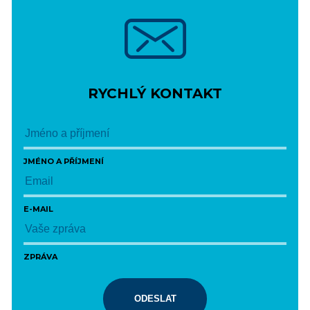
RYCHLÝ KONTAKT
JMÉNO A PŘÍJMENÍ
E-MAIL
ZPRÁVA
ODESLAT