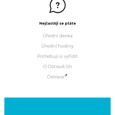
Nejčastěji se ptáte
Úřední deska
Úřední hodiny
Potřebuji si vyřídit
O Ostravě Jih
Ostrava