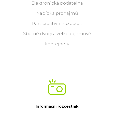
Elektronická podatelna
Nabídka pronájmů
Participativní rozpočet
Sběrné dvory a velkoobjemové
kontejnery
Informační rozcestník