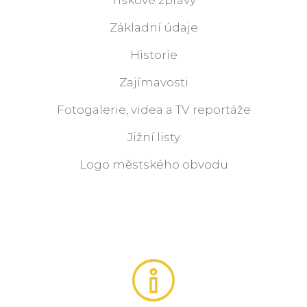
Tiskové zprávy
Základní údaje
Historie
Zajímavosti
Fotogalerie, videa a TV reportáže
Jižní listy
Logo městského obvodu